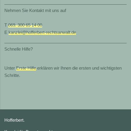
Nehmen Sie Kontakt mit uns auf
T
069. 300 65 14 00
E
kanzlei@hofferbert-rechtsanwalt.de
Schnelle Hilfe?
Unter
Erste Hilfe
erklären wir Ihnen die ersten und wichtigsten
Schritte.
Hofferbert.