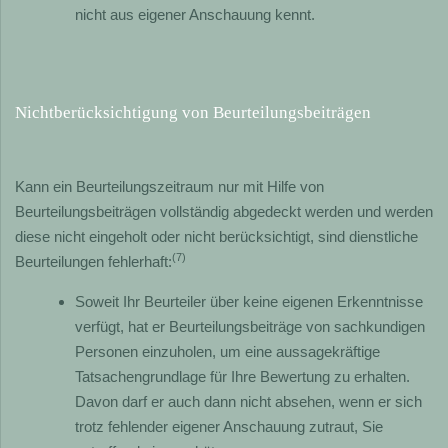
nicht aus eigener Anschauung kennt.
Nichtberücksichtigung von Beurteilungsbeiträgen
Kann ein Beurteilungszeitraum nur mit Hilfe von
Beurteilungsbeiträgen vollständig abgedeckt werden und werden
diese nicht eingeholt oder nicht berücksichtigt, sind dienstliche
(7)
Beurteilungen fehlerhaft:
Soweit Ihr Beurteiler über keine eigenen Erkenntnisse
verfügt, hat er Beurteilungsbeiträge von sachkundigen
Personen einzuholen, um eine aussagekräftige
Tatsachengrundlage für Ihre Bewertung zu erhalten.
Davon darf er auch dann nicht absehen, wenn er sich
trotz fehlender eigener Anschauung zutraut, Sie