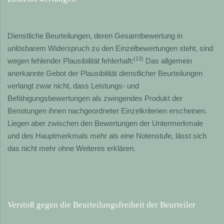
Dienstliche Beurteilungen, deren Gesamtbewertung in
unlösbarem Widerspruch zu den Einzelbewertungen steht, sind
(13)
wegen fehlender Plausibilität fehlerhaft:
Das allgemein
anerkannte Gebot der Plausibilität dienstlicher Beurteilungen
verlangt zwar nicht, dass Leistungs- und
Befähigungsbewertungen als zwingendes Produkt der
Benotungen ihnen nachgeordneter Einzelkriterien erscheinen.
Liegen aber zwischen den Bewertungen der Untermerkmale
und des Hauptmerkmals mehr als eine Notenstufe, lässt sich
das nicht mehr ohne Weiteres erklären.
Verstoß gegen die Beurteilungsfreiheit der Beurteiler