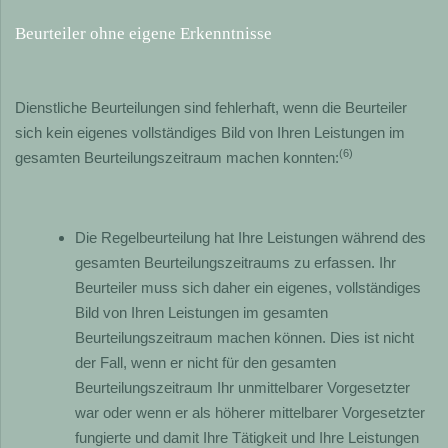
Beurteiler ohne eigene Erkenntnisse
Dienstliche Beurteilungen sind fehlerhaft, wenn die Beurteiler
sich kein eigenes vollständiges Bild von Ihren Leistungen im
(6)
gesamten Beurteilungszeitraum machen konnten:
Die Regelbeurteilung hat Ihre Leistungen während des
gesamten Beurteilungszeitraums zu erfassen. Ihr
Beurteiler muss sich daher ein eigenes, vollständiges
Bild von Ihren Leistungen im gesamten
Beurteilungszeitraum machen können. Dies ist nicht
der Fall, wenn er nicht für den gesamten
Beurteilungszeitraum Ihr unmittelbarer Vorgesetzter
war oder wenn er als höherer mittelbarer Vorgesetzter
fungierte und damit Ihre Tätigkeit und Ihre Leistungen