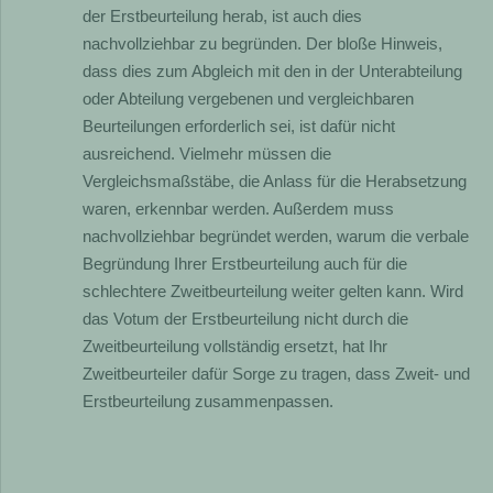
der Erstbeurteilung herab, ist auch dies
nachvollziehbar zu begründen. Der bloße Hinweis,
dass dies zum Abgleich mit den in der Unterabteilung
oder Abteilung vergebenen und vergleichbaren
Beurteilungen erforderlich sei, ist dafür nicht
ausreichend. Vielmehr müssen die
Vergleichsmaßstäbe, die Anlass für die Herabsetzung
waren, erkennbar werden. Außerdem muss
nachvollziehbar begründet werden, warum die verbale
Begründung Ihrer Erstbeurteilung auch für die
schlechtere Zweitbeurteilung weiter gelten kann. Wird
das Votum der Erstbeurteilung nicht durch die
Zweitbeurteilung vollständig ersetzt, hat Ihr
Zweitbeurteiler dafür Sorge zu tragen, dass Zweit- und
Erstbeurteilung zusammenpassen.