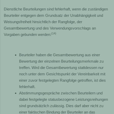
Dienstliche Beurteilungen sind fehlerhaft, wenn die zuständigen
Beurteiler entgegen dem Grundsatz der Unabhängigkeit und
Weisungsfreiheit hinsichtlich der Rangfolge, der
Gesamtbewertung und des Verwendungsvorschlags an
(14)
Vorgaben gebunden werden:
Beurteiler haben die Gesamtbewertung aus einer
Bewertung der einzelnen Beurteilungsmerkmale zu
treffen. Wird die Gesamtbewertung stattdessen nur
noch unter dem Gesichtspunkt der Vereinbarkeit mit
einer zuvor festgelegten Rangfolge getroffen, ist dies
fehlerhaft.
Abstimmungsgespräche zwischen Beurteilern und
dabei festgelegte statusbezogene Leistungsreihungen
sind grundsätzlich zulässig. Dies darf aber nicht zu
einer faktischen Bindung der Beurteiler an das