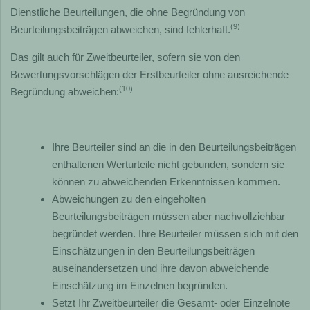
Dienstliche Beurteilungen, die ohne Begründung von
(9)
Beurteilungsbeiträgen abweichen, sind fehlerhaft.
Das gilt auch für Zweitbeurteiler, sofern sie von den
Bewertungsvorschlägen der Erstbeurteiler ohne ausreichende
(10)
Begründung abweichen:
Ihre Beurteiler sind an die in den Beurteilungsbeiträgen
enthaltenen Werturteile nicht gebunden, sondern sie
können zu abweichenden Erkenntnissen kommen.
Abweichungen zu den eingeholten
Beurteilungsbeiträgen müssen aber nachvollziehbar
begründet werden. Ihre Beurteiler müssen sich mit den
Einschätzungen in den Beurteilungsbeiträgen
auseinandersetzen und ihre davon abweichende
Einschätzung im Einzelnen begründen.
Setzt Ihr Zweitbeurteiler die Gesamt- oder Einzelnote