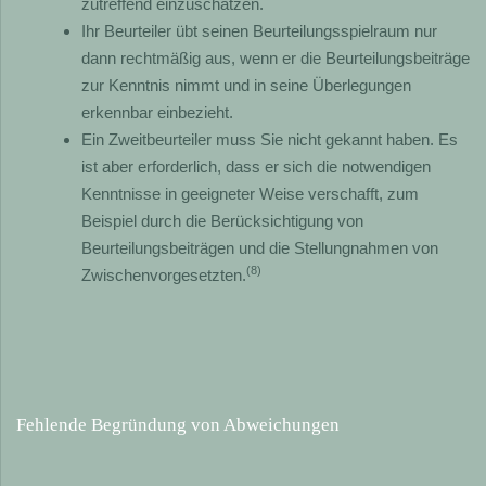
zutreffend einzuschätzen.
Ihr Beurteiler übt seinen Beurteilungsspielraum nur
dann rechtmäßig aus, wenn er die Beurteilungsbeiträge
zur Kenntnis nimmt und in seine Überlegungen
erkennbar einbezieht.
Ein Zweitbeurteiler muss Sie nicht gekannt haben. Es
ist aber erforderlich, dass er sich die notwendigen
Kenntnisse in geeigneter Weise verschafft, zum
Beispiel durch die Berücksichtigung von
Beurteilungsbeiträgen und die Stellungnahmen von
(8)
Zwischenvorgesetzten.
Fehlende Begründung von Abweichungen