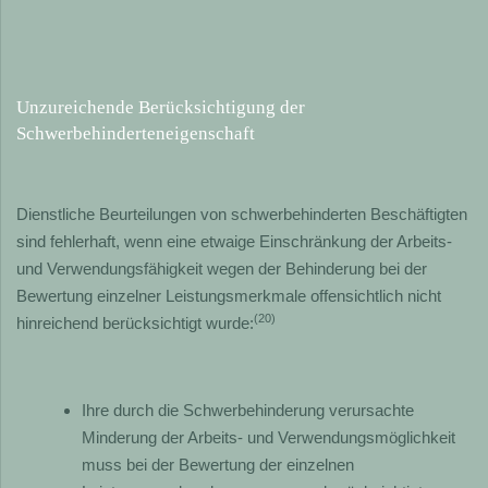
Unzureichende Berücksichtigung der
Schwerbehinderteneigenschaft
Dienstliche Beurteilungen von schwerbehinderten Beschäftigten
sind fehlerhaft, wenn eine etwaige Einschränkung der Arbeits-
und Verwendungsfähigkeit wegen der Behinderung bei der
Bewertung einzelner Leistungsmerkmale offensichtlich nicht
(20)
hinreichend berücksichtigt wurde:
Ihre durch die Schwerbehinderung verursachte
Minderung der Arbeits- und Verwendungsmöglichkeit
muss bei der Bewertung der einzelnen