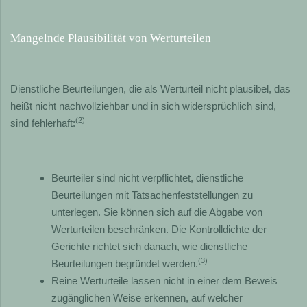
Mangelnde Plausibilität von Werturteilen
Dienstliche Beurteilungen, die als Werturteil nicht plausibel, das
heißt nicht nachvollziehbar und in sich widersprüchlich sind,
(2)
sind fehlerhaft:
Beurteiler sind nicht verpflichtet, dienstliche
Beurteilungen mit Tatsachenfeststellungen zu
unterlegen. Sie können sich auf die Abgabe von
Werturteilen beschränken. Die Kontrolldichte der
Gerichte richtet sich danach, wie dienstliche
(3)
Beurteilungen begründet werden.
Reine Werturteile lassen nicht in einer dem Beweis
zugänglichen Weise erkennen, auf welcher