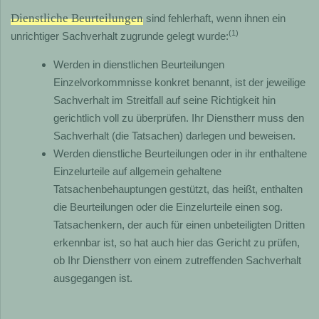
Dienstliche Beurteilungen
sind fehlerhaft, wenn ihnen ein
(1)
unrichtiger Sachverhalt zugrunde gelegt wurde:
Werden in dienstlichen Beurteilungen
Einzelvorkommnisse konkret benannt, ist der jeweilige
Sachverhalt im Streitfall auf seine Richtigkeit hin
gerichtlich voll zu überprüfen. Ihr Dienstherr muss den
Sachverhalt (die Tatsachen) darlegen und beweisen.
Werden dienstliche Beurteilungen oder in ihr enthaltene
Einzelurteile auf allgemein gehaltene
Tatsachenbehauptungen gestützt, das heißt, enthalten
die Beurteilungen oder die Einzelurteile einen sog.
Tatsachenkern, der auch für einen unbeteiligten Dritten
erkennbar ist, so hat auch hier das Gericht zu prüfen,
ob Ihr Dienstherr von einem zutreffenden Sachverhalt
ausgegangen ist.