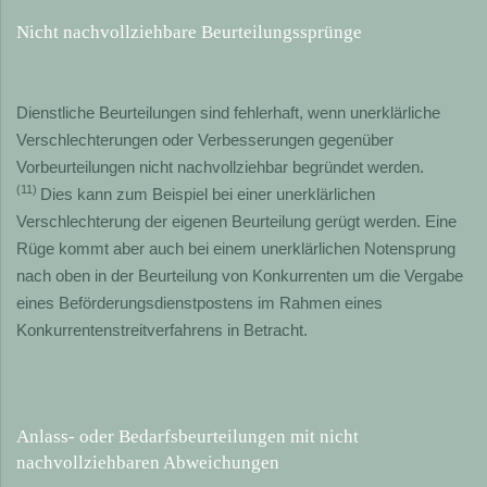
Nicht nachvollziehbare Beurteilungssprünge
Dienstliche Beurteilungen sind fehlerhaft, wenn unerklärliche
Verschlechterungen oder Verbesserungen gegenüber
Vorbeurteilungen nicht nachvollziehbar begründet werden.
(11)
Dies kann zum Beispiel bei einer unerklärlichen
Verschlechterung der eigenen Beurteilung gerügt werden. Eine
Rüge kommt aber auch bei einem unerklärlichen Notensprung
nach oben in der Beurteilung von Konkurrenten um die Vergabe
eines Beförderungsdienstpostens im Rahmen eines
Konkurrentenstreitverfahrens in Betracht.
Anlass- oder Bedarfsbeurteilungen mit nicht
nachvollziehbaren Abweichungen