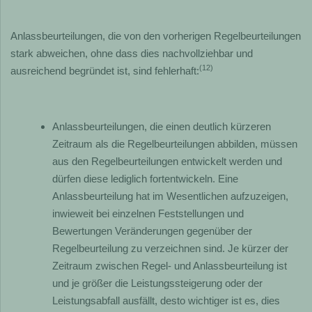
Anlassbeurteilungen, die von den vorherigen Regelbeurteilungen
stark abweichen, ohne dass dies nachvollziehbar und
(12)
ausreichend begründet ist, sind fehlerhaft:
Anlassbeurteilungen, die einen deutlich kürzeren
Zeitraum als die Regelbeurteilungen abbilden, müssen
aus den Regelbeurteilungen entwickelt werden und
dürfen diese lediglich fortentwickeln. Eine
Anlassbeurteilung hat im Wesentlichen aufzuzeigen,
inwieweit bei einzelnen Feststellungen und
Bewertungen Veränderungen gegenüber der
Regelbeurteilung zu verzeichnen sind. Je kürzer der
Zeitraum zwischen Regel- und Anlassbeurteilung ist
und je größer die Leistungssteigerung oder der
Leistungsabfall ausfällt, desto wichtiger ist es, dies