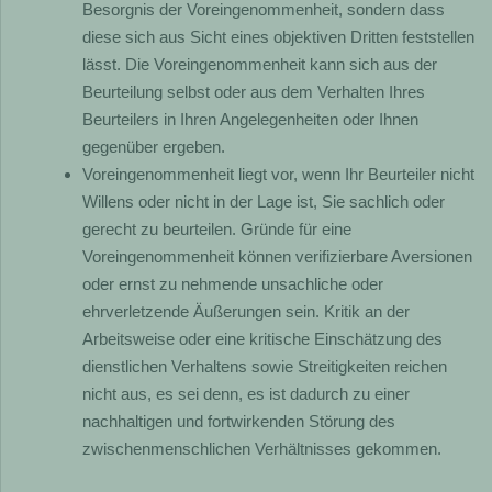
Besorgnis der Voreingenommenheit, sondern dass
diese sich aus Sicht eines objektiven Dritten feststellen
lässt. Die Voreingenommenheit kann sich aus der
Beurteilung selbst oder aus dem Verhalten Ihres
Beurteilers in Ihren Angelegenheiten oder Ihnen
gegenüber ergeben.
Voreingenommenheit liegt vor, wenn Ihr Beurteiler nicht
Willens oder nicht in der Lage ist, Sie sachlich oder
gerecht zu beurteilen. Gründe für eine
Voreingenommenheit können verifizierbare Aversionen
oder ernst zu nehmende unsachliche oder
ehrverletzende Äußerungen sein. Kritik an der
Arbeitsweise oder eine kritische Einschätzung des
dienstlichen Verhaltens sowie Streitigkeiten reichen
nicht aus, es sei denn, es ist dadurch zu einer
nachhaltigen und fortwirkenden Störung des
zwischenmenschlichen Verhältnisses gekommen.