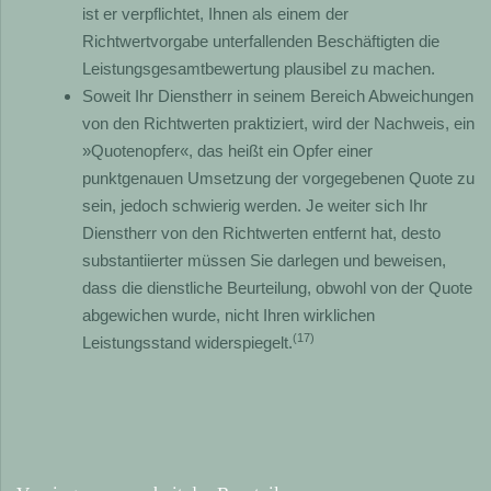
ist er verpflichtet, Ihnen als einem der
Richtwertvorgabe unterfallenden Beschäftigten die
Leistungsgesamtbewertung plausibel zu machen.
Soweit Ihr Dienstherr in seinem Bereich Abweichungen
von den Richtwerten praktiziert, wird der Nachweis, ein
»Quotenopfer«, das heißt ein Opfer einer
punktgenauen Umsetzung der vorgegebenen Quote zu
sein, jedoch schwierig werden. Je weiter sich Ihr
Dienstherr von den Richtwerten entfernt hat, desto
substantiierter müssen Sie darlegen und beweisen,
dass die dienstliche Beurteilung, obwohl von der Quote
abgewichen wurde, nicht Ihren wirklichen
(17)
Leistungsstand widerspiegelt.