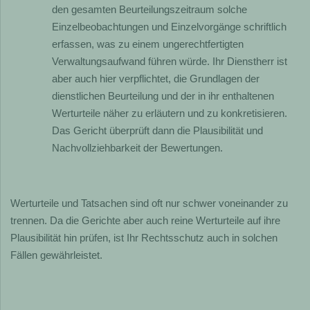
den gesamten Beurteilungszeitraum solche
Einzelbeobachtungen und Einzelvorgänge schriftlich
erfassen, was zu einem ungerechtfertigten
Verwaltungsaufwand führen würde. Ihr Dienstherr ist
aber auch hier verpflichtet, die Grundlagen der
dienstlichen Beurteilung und der in ihr enthaltenen
Werturteile näher zu erläutern und zu konkretisieren.
Das Gericht überprüft dann die Plausibilität und
Nachvollziehbarkeit der Bewertungen.
Werturteile und Tatsachen sind oft nur schwer voneinander zu
trennen. Da die Gerichte aber auch reine Werturteile auf ihre
Plausibilität hin prüfen, ist Ihr Rechtsschutz auch in solchen
Fällen gewährleistet.