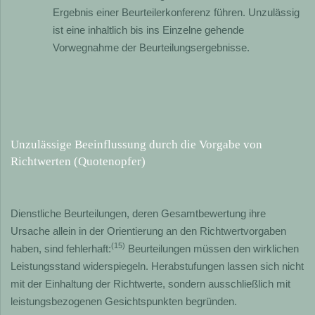
Ergebnis einer Beurteilerkonferenz führen. Unzulässig
ist eine inhaltlich bis ins Einzelne gehende
Vorwegnahme der Beurteilungsergebnisse.
Unzulässige Beeinflussung durch die Vorgabe von
Richtwerten (Quotenopfer)
Dienstliche Beurteilungen, deren Gesamtbewertung ihre
Ursache allein in der Orientierung an den Richtwertvorgaben
(15)
haben, sind fehlerhaft:
Beurteilungen müssen den wirklichen
Leistungsstand widerspiegeln. Herabstufungen lassen sich nicht
mit der Einhaltung der Richtwerte, sondern ausschließlich mit
leistungsbezogenen Gesichtspunkten begründen.