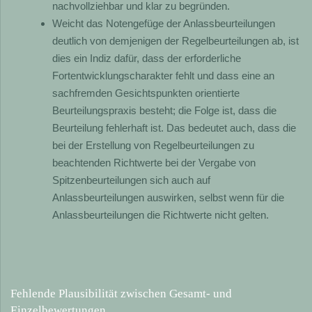
nachvollziehbar und klar zu begründen.
Weicht das Notengefüge der Anlassbeurteilungen
deutlich von demjenigen der Regelbeurteilungen ab, ist
dies ein Indiz dafür, dass der erforderliche
Fortentwicklungscharakter fehlt und dass eine an
sachfremden Gesichtspunkten orientierte
Beurteilungspraxis besteht; die Folge ist, dass die
Beurteilung fehlerhaft ist. Das bedeutet auch, dass die
bei der Erstellung von Regelbeurteilungen zu
beachtenden Richtwerte bei der Vergabe von
Spitzenbeurteilungen sich auch auf
Anlassbeurteilungen auswirken, selbst wenn für die
Anlassbeurteilungen die Richtwerte nicht gelten.
Fehlende Plausibilität zwischen Gesamt- und
Einzelbewertungen