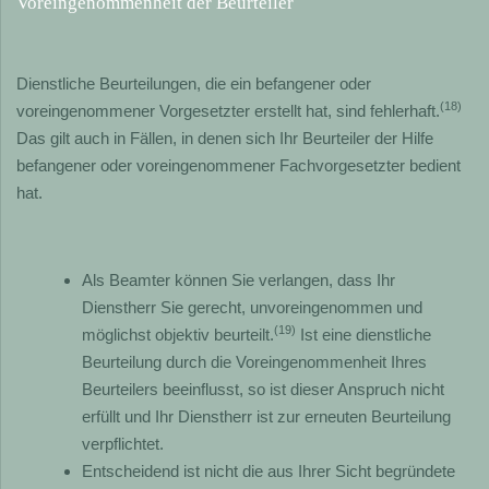
Voreingenommenheit der Beurteiler
Dienstliche Beurteilungen, die ein befangener oder
(18)
voreingenommener Vorgesetzter erstellt hat, sind fehlerhaft.
Das gilt auch in Fällen, in denen sich Ihr Beurteiler der Hilfe
befangener oder voreingenommener Fachvorgesetzter bedient
hat.
Als Beamter können Sie verlangen, dass Ihr
Dienstherr Sie gerecht, unvoreingenommen und
(19)
möglichst objektiv beurteilt.
Ist eine dienstliche
Beurteilung durch die Voreingenommenheit Ihres
Beurteilers beeinflusst, so ist dieser Anspruch nicht
erfüllt und Ihr Dienstherr ist zur erneuten Beurteilung
verpflichtet.
Entscheidend ist nicht die aus Ihrer Sicht begründete